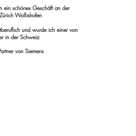
n ein schönes Geschäft an der
Zürich Wollishofen
beruflich und wurde ich einer von
r in der Schweiz
Partner von Siemens