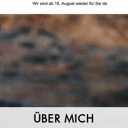
ÜBER MICH